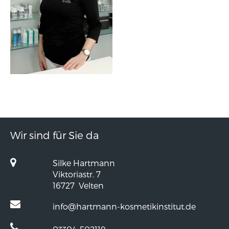
Wir sind für Sie da
Silke Hartmann
Viktoriastr. 7
16727
Velten
info@hartmann-kosmetikinstitut.de