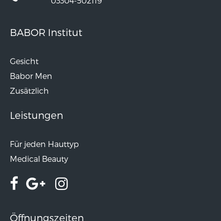
03304-502119
BABOR Institut
Gesicht
Babor Men
Zusätzlich
Leistungen
Für jeden Hauttyp
Medical Beauty
Öffnungszeiten