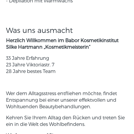
- Depilation mit Warmwachs
Was uns ausmacht
Herzlich Willkommen im Babor Kosmetikinstitut
Silke Hartmann „Kosmetikmeisterin“
33 Jahre Erfahrung
23 Jahre Viktoriastr. 7
28 Jahre bestes Team
Wer dem Alltagsstress entfliehen möchte, findet
Entspannung bei einer unserer effektvollen und
Wohltuenden Beautybehandlungen.
Kehren Sie Ihrem Alltag den Rücken und treten Sie
ein in die Welt des Wohlbefindens.