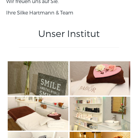
Wir freuen uns auf Sie.
Ihre Silke Hartmann & Team
Unser Institut