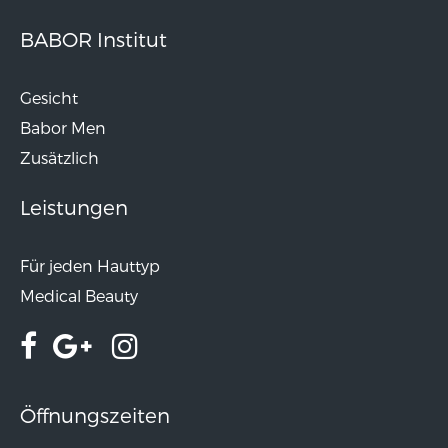
BABOR Institut
Gesicht
Babor Men
Zusätzlich
Leistungen
Für jeden Hauttyp
Medical Beauty
Öffnungszeiten