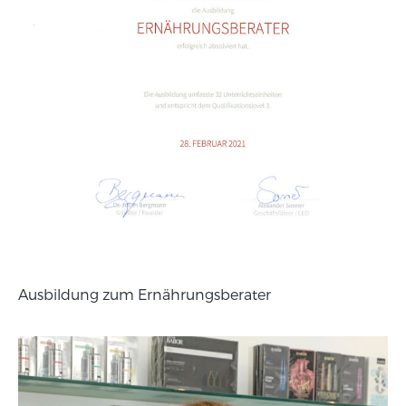
Ausbildung zum Ernährungsberater