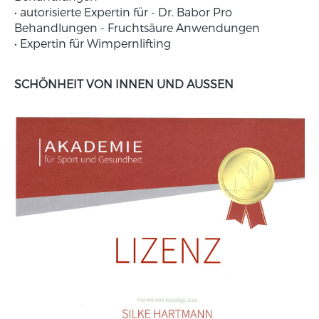
• autorisierte Expertin für - Dr. Babor Pro
Behandlungen - Fruchtsäure Anwendungen
• Expertin für Wimpernlifting
SCHÖNHEIT VON INNEN UND AUSSEN