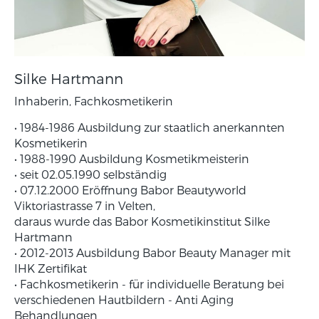
Silke Hartmann
Inhaberin, Fachkosmetikerin
• 1984-1986 Ausbildung zur staatlich anerkannten
Kosmetikerin
• 1988-1990 Ausbildung Kosmetikmeisterin
• seit 02.05.1990 selbständig
• 07.12.2000 Eröffnung Babor Beautyworld
Viktoriastrasse 7 in Velten,
daraus wurde das Babor Kosmetikinstitut Silke
Hartmann
• 2012-2013 Ausbildung Babor Beauty Manager mit
IHK Zertifikat
• Fachkosmetikerin - für individuelle Beratung bei
verschiedenen Hautbildern - Anti Aging
Behandlungen