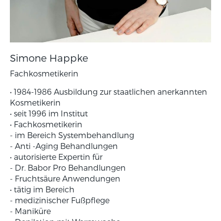
Simone Happke
Fachkosmetikerin
• 1984-1986 Ausbildung zur staatlichen anerkannten
Kosmetikerin
• seit 1996 im Institut
• Fachkosmetikerin
- im Bereich Systembehandlung
- Anti -Aging Behandlungen
• autorisierte Expertin für
- Dr. Babor Pro Behandlungen
- Fruchtsäure Anwendungen
• tätig im Bereich
- medizinischer Fußpflege
- Maniküre