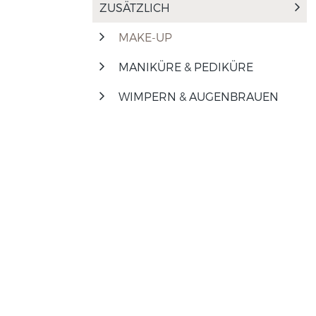
ZUSÄTZLICH
MAKE-UP
MANIKÜRE & PEDIKÜRE
WIMPERN & AUGENBRAUEN