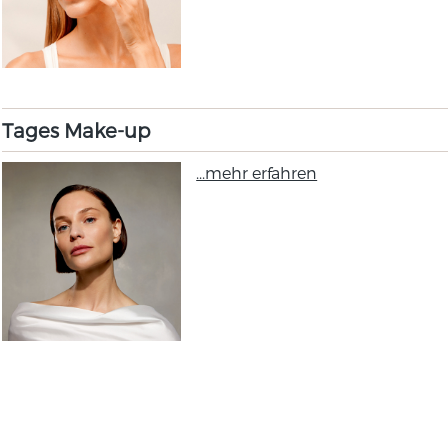
Tages Make-up
...mehr erfahren