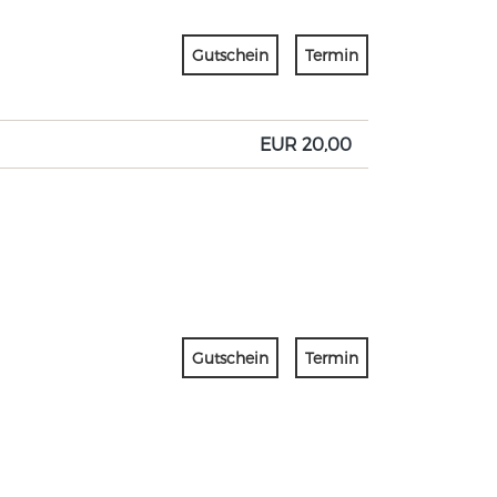
Gutschein
Termin
EUR 20,00
Gutschein
Termin