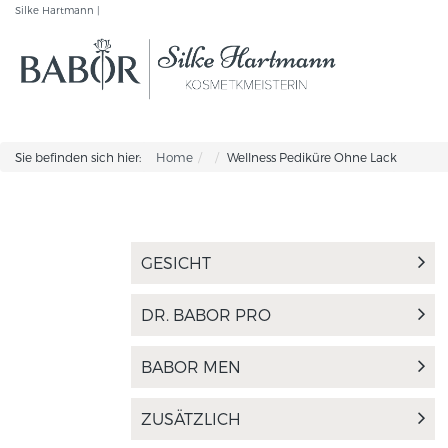
Silke Hartmann |
Sie befinden sich hier:
Home
Wellness Pediküre Ohne Lack
GESICHT
DR. BABOR PRO
BABOR MEN
ZUSÄTZLICH