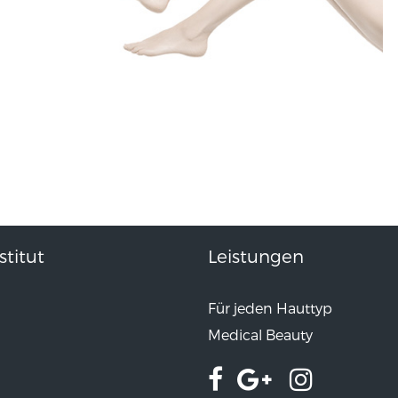
titut
Leistungen
Für jeden Hauttyp
Medical Beauty