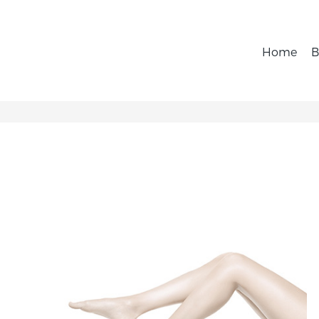
Home
B