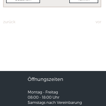
zurück
vor
Öffnungszeiten
Montag - Freitag
08:00 - 18:00 Uhr
Samstags nach Vereinbarung