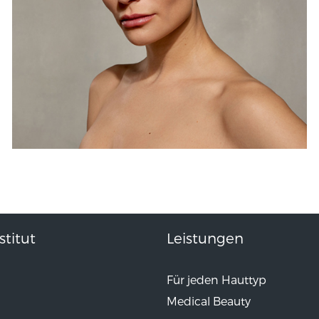
titut
Leistungen
Für jeden Hauttyp
Medical Beauty