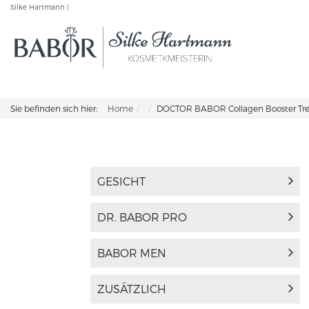
Silke Hartmann |
Sie befinden sich hier:
Home
DOCTOR BABOR Collagen Booster Tr
GESICHT
DR. BABOR PRO
BABOR MEN
ZUSÄTZLICH