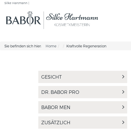
Silke Hartmann |
Sie befinden sich hier:
Home
Kraftvolle Regeneration
GESICHT
DR. BABOR PRO
BABOR MEN
ZUSÄTZLICH