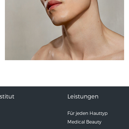
titut
Leistungen
Für jeden Hauttyp
Medical Beauty