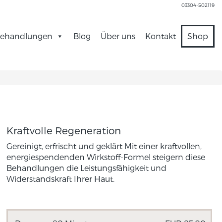
03304-502119
ehandlungen
Blog
Über uns
Kontakt
Shop
Kraftvolle Regeneration
Gereinigt, erfrischt und geklärt Mit einer kraftvollen,
energiespendenden Wirkstoff-Formel steigern diese
Behandlungen die Leistungsfähigkeit und
Widerstandskraft Ihrer Haut.