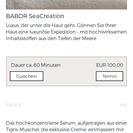
BABOR SeaCreation
Luxus, der unter die Haut geht. Gönnen Sie Ihrer
Haut eine luxuriöse Expedition - mit hochwirksamen
Inhaltsstoffen aus den Tiefen der Meere.
Dauer ca. 60 Minuten
EUR 100,00
Gutschein
Termin
zurück
vor
Das hochkonzentrierte Serum, aufgetragen aus einer
Tigris-Muschel, die exklusive Creme, einmassiert mit