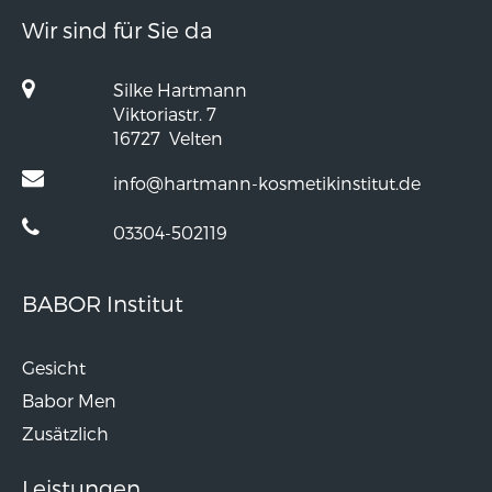
Wir sind für Sie da
Silke Hartmann
Viktoriastr. 7
16727
Velten
info@hartmann-kosmetikinstitut.de
03304-502119
BABOR Institut
Gesicht
Babor Men
Zusätzlich
Leistungen