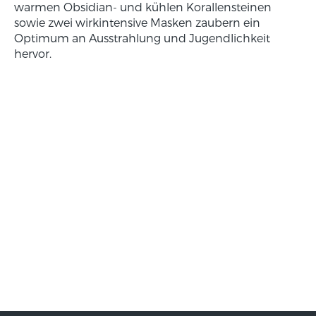
warmen Obsidian- und kühlen Korallensteinen
sowie zwei wirkintensive Masken zaubern ein
Optimum an Ausstrahlung und Jugendlichkeit
hervor.