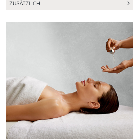
ZUSÄTZLICH