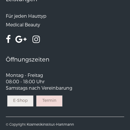
Für jeden Hauttyp
Medical Beauty
Öffnungszeiten
Montag - Freitag
08:00 - 18:00 Uhr
Samstags nach Vereinbarung
E-Shop
Termin
© Copyright
Kosmetikinstitut-Hartmann