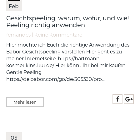
Feb.
Gesichtspeeling, warum, wofür, und wie!
Peeling richtig anwenden
fernandes
| Keine Kommentare
Hier möchte ich Euch die richtige Anwendung des
Babor Gesichtspeeling vorstellen Hier geht es zu
meiner Internetseite, https://hartmann-
kosmetikinstitut.de/ Hier könnt Ihr bei mir kaufen
Gentle Peeling
https://de.babor.com/go/de/505330/pro…
Mehr lesen
05