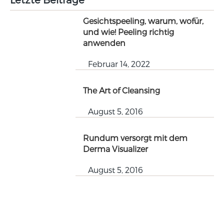
Gesichtspeeling, warum, wofür,
und wie! Peeling richtig
anwenden
Februar 14, 2022
The Art of Cleansing
August 5, 2016
Rundum versorgt mit dem
Derma Visualizer
August 5, 2016