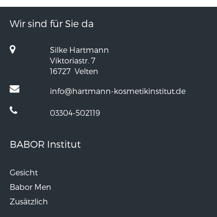
Wir sind für Sie da
Silke Hartmann
Viktoriastr. 7
16727
Velten
info@hartmann-kosmetikinstitut.de
03304-502119
BABOR Institut
Gesicht
Babor Men
Zusätzlich