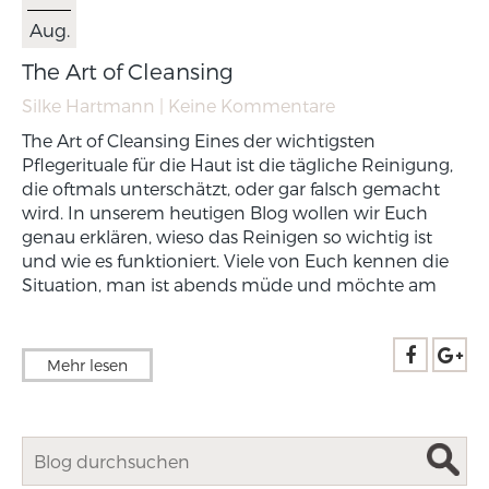
Aug.
The Art of Cleansing
Silke Hartmann
| Keine Kommentare
The Art of Cleansing Eines der wichtigsten
Pflegerituale für die Haut ist die tägliche Reinigung,
die oftmals unterschätzt, oder gar falsch gemacht
wird. In unserem heutigen Blog wollen wir Euch
genau erklären, wieso das Reinigen so wichtig ist
und wie es funktioniert. Viele von Euch kennen die
Situation, man ist abends müde und möchte am
Mehr lesen