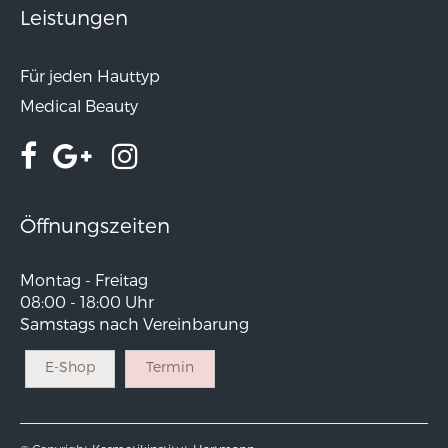
Leistungen
Für jeden Hauttyp
Medical Beauty
Öffnungszeiten
Montag - Freitag
08:00 - 18:00 Uhr
Samstags nach Vereinbarung
E-Shop
Termin