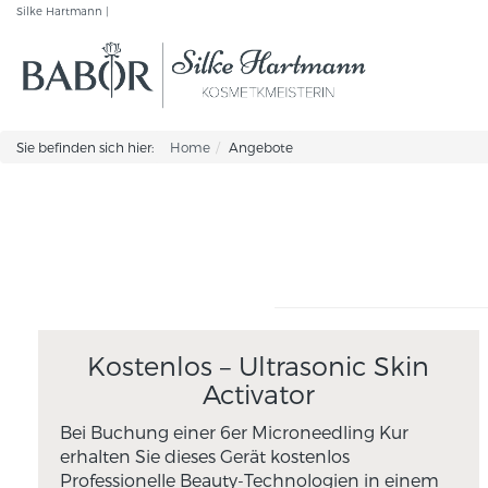
Silke Hartmann |
Sie befinden sich hier:
Home
Angebote
Kostenlos – Ultrasonic Skin
Activator
Bei Buchung einer 6er Microneedling Kur
erhalten Sie dieses Gerät kostenlos
Professionelle Beauty-Technologien in einem