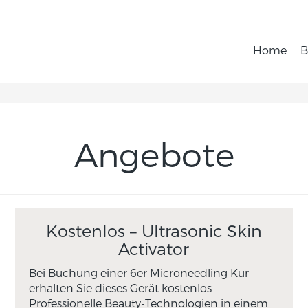
Home
B
Angebote
Kostenlos – Ultrasonic Skin
Activator
Bei Buchung einer 6er Microneedling Kur
erhalten Sie dieses Gerät kostenlos
Professionelle Beauty-Technologien in einem