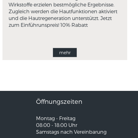
Wirkstoffe erzielen bestmögliche Ergebnisse.
Zugleich werden die Hautfunktionen aktiviert
und die Hautregeneration unterstützt. Jetzt
zum Einführunspreis! 10% Rabatt
mehr
Öffnungszeiten
Montag - Freitag
08:00 - 18:00 Uhr
Samstags nach Vereinbarung