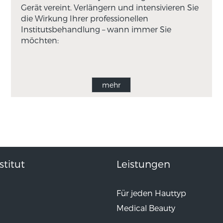
Gerät vereint. Verlängern und intensivieren Sie
die Wirkung Ihrer professionellen
Institutsbehandlung – wann immer Sie
möchten:
mehr
titut
Leistungen
Für jeden Hauttyp
Medical Beauty